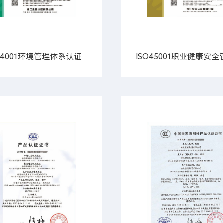
O14001环境管理体系认证