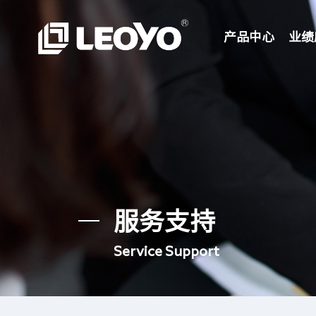
产品中心
业绩
服务支持
Service Support