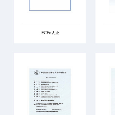
IECEx认证