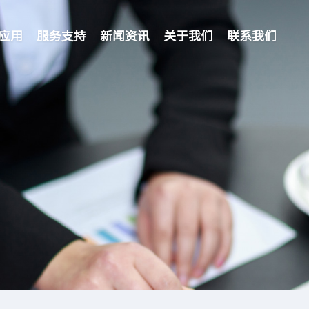
应用
服务支持
新闻资讯
关于我们
联系我们