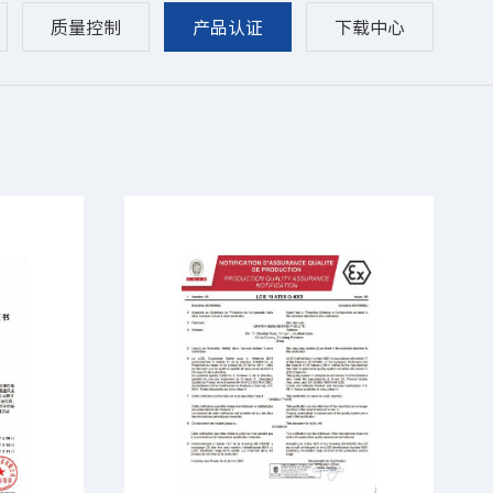
质量控制
产品认证
下载中心