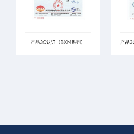
产品3C认证（BXM系列）