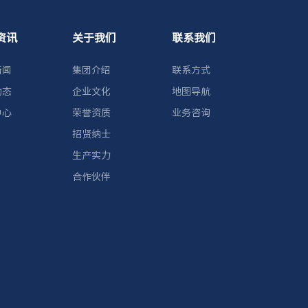
资讯
关于我们
联系我们
新闻
集团介绍
联系方式
动态
企业文化
地图导航
中心
荣誉资质
业务咨询
招贤纳士
生产实力
合作伙伴