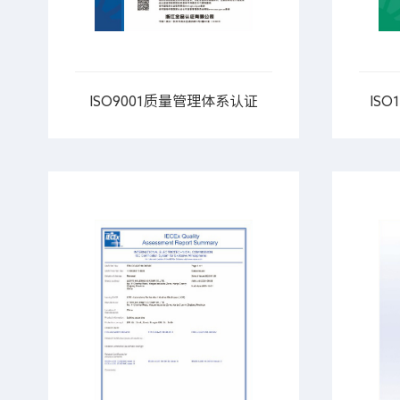
ISO9001质量管理体系认证
IS