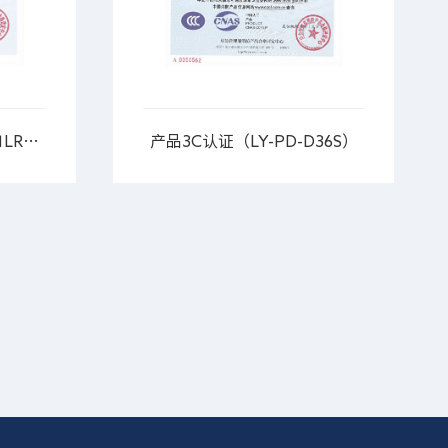
产品3C认证（LY-BLJC-I1LROE3W-BAYD）
产品3C认证（LY-PD-D36S）