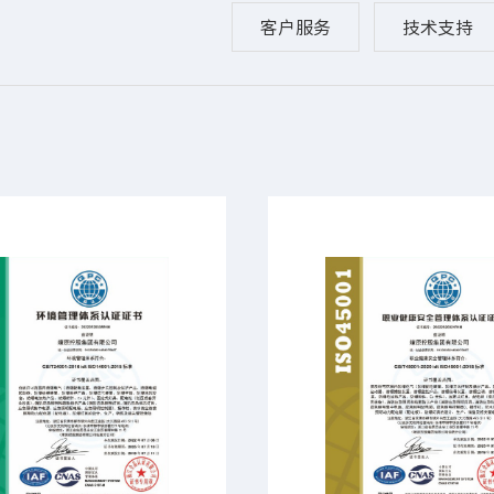
客户服务
技术支持