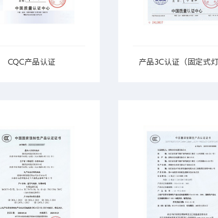
CQC产品认证
产品3C认证（固定式