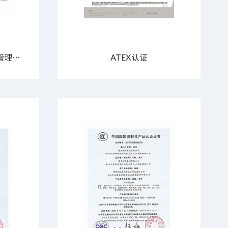
ISO45001职业健康安全管理体系认证
ATEX认证