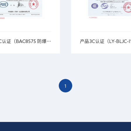
产品3C认证（BAC8575 防爆插接装置）
1