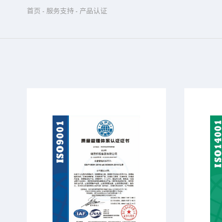
首页
-
服务支持
-
产品认证