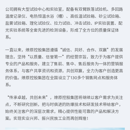
公司拥有大型试验中心和实验室，配备有双臂跌落试验机、多回路
温度记录仪、电热恒温水浴（槽）、高低温试验箱、砂尘试验箱、
盐雾试验箱、理化试验仪、拉力试验、冲击试验、IP实验装置、配
光实验系统等全套先进的检测设备，形成了全方位的质量保证体
系。
一直以来，燎原控股集团遵循“诚信、共好、合作、双赢”的发展
理念，坚持“以质量、信誉第一”的经营宗旨，致力于为客户提供
专业的产品和服务，建立了售前、售中、售后服务为一体的营销服
务体系，与客户共享资讯和资源，共创双赢，全力为客户创造更高
的价值。燎原控股集团在全国设立了130多个销售网点和服务体
系。
“传承卓越，共创未来”，燎原控股集团将继续以客户需求为关注
点，不断研究创新，把与时俱进的防爆技术和研发技术带给客户，
始终关注客户的深层次需求，精心提供性能可靠的产品和解决方
案。实现实业兴邦、振兴民族工业而再创辉煌！