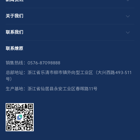
关于我们
联系我们
联系燎原
销售热线：0576-87098888
总部地址：浙江省乐清市柳市镇外向型工业区（大兴西路493-511
号）
生产基地：浙江省仙居县永安工业区春晖路11号