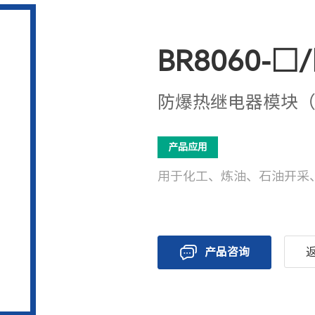
BR8060-
防爆热继电器模块（
产品应用
用于化工、炼油、石油开采
产品咨询