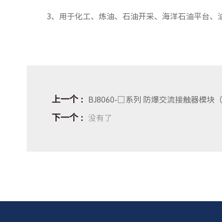
3、用于化工、炼油、石油开采、海洋石油平台、
上一个
BJ8060-□系列 防爆交流接触器模块（
下一个
没有了