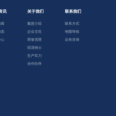
资讯
关于我们
联系我们
新闻
集团介绍
联系方式
动态
企业文化
地图导航
中心
荣誉资质
业务咨询
招贤纳士
生产实力
合作伙伴