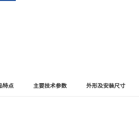
品特点
主要技术参数
外形及安装尺寸