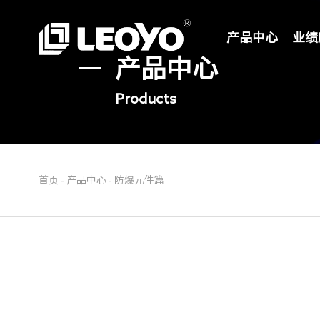
产品中心
业绩
产品中心
Products
首页
-
产品中心
-
防爆元件篇