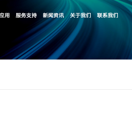
应用
服务支持
新闻资讯
关于我们
联系我们