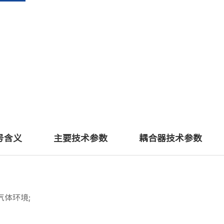
号含义
主要技术参数
耦合器技术参数
气体环境;