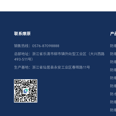
联系燎原
产
销售热线：0576-87098888
防
总部地址：浙江省乐清市柳市镇外向型工业区（大兴西路
防
493-511号）
防
生产基地：浙江省仙居县永安工业区春晖路11号
防
防
防
防
防
防