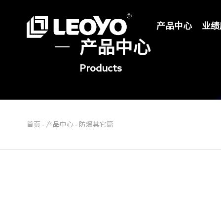
产品中心
业绩
产品中心
Products
首页
-
产品中心
-
防爆其它篇