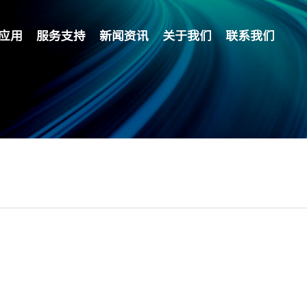
应用
服务支持
新闻资讯
关于我们
联系我们