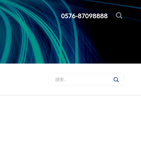
0576-87098888