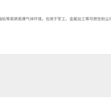
油轮等易燃易爆气体环境，也用于军工、金属加工等可燃性粉尘