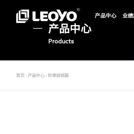
产品中心
业绩
产品中心
Products
首页
-
产品中心
-
防爆插销篇