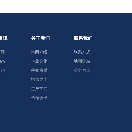
资讯
关于我们
联系我们
新闻
集团介绍
联系方式
动态
企业文化
地图导航
中心
荣誉资质
业务咨询
招贤纳士
生产实力
合作伙伴